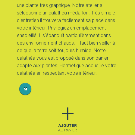
une plante très graphique. Notre atelier a
sélectionné un calathéa médaillon. Très simple
MON PANIER
d'entretien il trouvera facilement sa place dans
votre intérieur. Privilégiez un emplacement
ensoleillé. Il s'épanouit particulièrement dans
des environnement chauds. Il faut bien veiller à
ce que la terre soit toujours humide. Notre
calathéa vous est proposé dans son panier
adapté aux plantes. Hermétique accueille votre
calathéa en respectant votre intérieur.
M
+
AJOUTER
AU PANIER