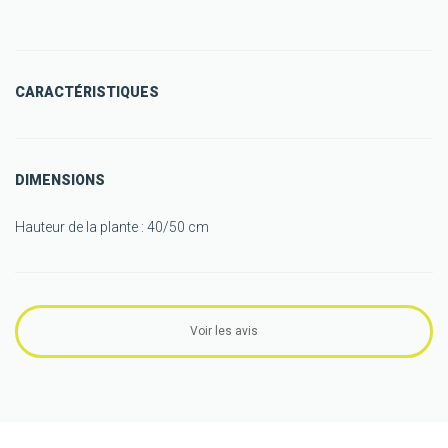
CARACTÉRISTIQUES
DIMENSIONS
Hauteur de la plante : 40/50 cm
Voir les avis