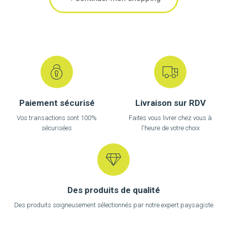
Paiement sécurisé
Livraison sur RDV
Vos transactions sont 100%
Faites vous livrer chez vous à
sécurisées
l'heure de votre choix
Des produits de qualité
Des produits soigneusement sélectionnés par notre expert paysagiste