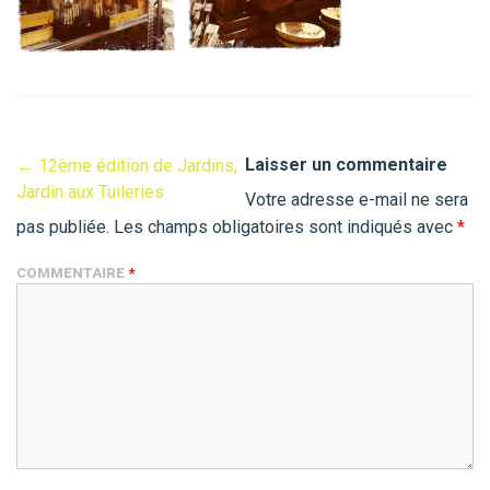
Laisser un commentaire
←
12ème édition de Jardins,
Jardin aux Tuileries
Votre adresse e-mail ne sera
pas publiée.
Les champs obligatoires sont indiqués avec
*
COMMENTAIRE
*