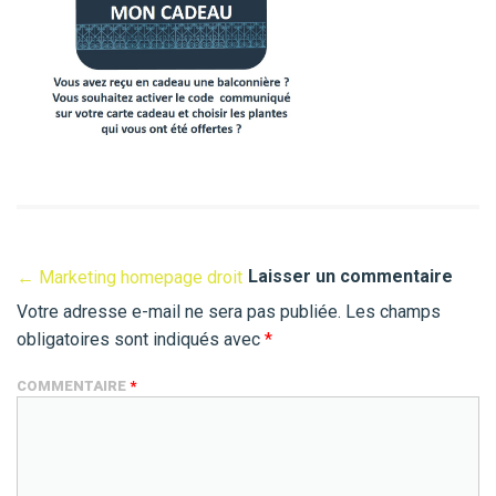
Laisser un commentaire
←
Marketing homepage droit
Votre adresse e-mail ne sera pas publiée.
Les champs
obligatoires sont indiqués avec
*
COMMENTAIRE
*