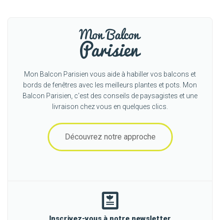
Mon Balcon Parisien vous aide à habiller vos balcons et
bords de fenêtres avec les meilleurs plantes et pots. Mon
Balcon Parisien, c'est des conseils de paysagistes et une
livraison chez vous en quelques clics.
Découvrez notre approche
Inscrivez-vous à notre newsletter