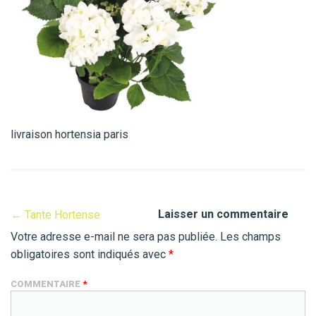
livraison hortensia paris
Laisser un commentaire
←
Tante Hortense
Votre adresse e-mail ne sera pas publiée.
Les champs
obligatoires sont indiqués avec
*
COMMENTAIRE
*