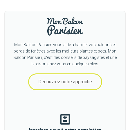
Mon Balcon Parisien vous aide à habiller vos balcons et
bords de fenêtres avec les meilleurs plantes et pots. Mon
Balcon Parisien, c'est des conseils de paysagistes et une
livraison chez vous en quelques clics.
Découvrez notre approche
Inscrivez-vous à notre newsletter