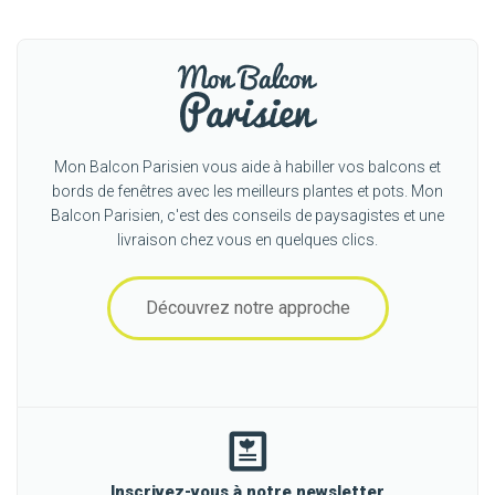
Mon Balcon Parisien vous aide à habiller vos balcons et
bords de fenêtres avec les meilleurs plantes et pots. Mon
Balcon Parisien, c'est des conseils de paysagistes et une
livraison chez vous en quelques clics.
Découvrez notre approche
Inscrivez-vous à notre newsletter