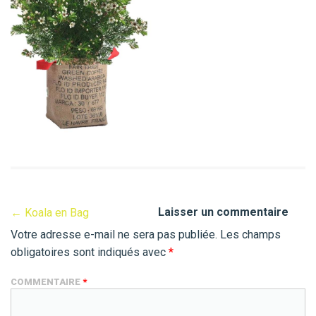
Laisser un commentaire
←
Koala en Bag
Votre adresse e-mail ne sera pas publiée.
Les champs
obligatoires sont indiqués avec
*
COMMENTAIRE
*