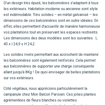
D’un design très épuré, les balconnières s’adaptent à tous
les extérieurs. Habitation moderne ou ancienne sont style
est indémodable. Très solides – en métal galvanisé – les
dimensions de ces balconnières sont en outre idéales. En
effet, elles permettent d’accueillir de manière harmonieuse
vos plantations tout en préservant les espaces restreints.
Les dimensions des deux modèles sont les suivantes : L
40 x l 24,9 x H 24,2.
Les solides rivets permettant aux accrochent de maintenir
les balconnières sont également renforcés. Cela permet
aux balconnières de supporter une charge conséquente
allant jusqu’à 8Kg ! De quoi envisager de belles plantations
sur vos extérieurs.
Côté végétaux, nous apprécions particulièrement la
campanule chez Mon Balcon Parisien. Ces jolies plantes
agrémentées de fleurs blanches ou violettes