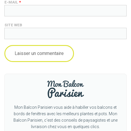
E-MAIL
*
SITE WEB
Mon Balcon Parisien vous aide à habiller vos balcons et
bords de fenêtres avec les meilleurs plantes et pots. Mon
Balcon Parisien, c'est des conseils de paysagistes et une
livraison chez vous en quelques clics.