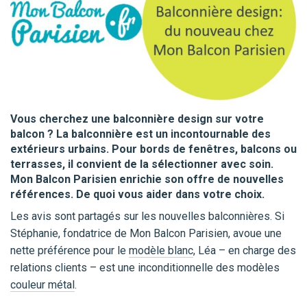
Vous cherchez une balconnière design sur votre
balcon ? La balconnière est un incontournable des
extérieurs urbains. Pour bords de fenêtres, balcons ou
terrasses, il convient de la sélectionner avec soin.
Mon Balcon Parisien enrichie son offre de nouvelles
références. De quoi vous aider dans votre choix.
Les avis sont partagés sur les nouvelles balconnières. Si
Stéphanie, fondatrice de Mon Balcon Parisien, avoue une
nette préférence pour le
modèle blanc
, Léa – en charge des
relations clients – est une inconditionnelle des modèles
couleur métal
.