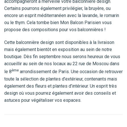
accompagneront à merveille votre balconnière design.
Certains pourrons également privilégier, la bruyère, ou
encore un esprit méditerranéen avec la lavande, le romarin
ou le thym. Cela tombe bien Mon Balcon Parisien vous
propose des compositions pour vos balconnières !
Cette balconnière design sont disponibles à la livraison
mais également bientôt en exposition au sein de notre
boutique. Dès fin septembre nous serons heureux de vous
accueillir au sein de nos locaux au 22 rue de Moscou dans
ème
le 8
arrondissement de Paris. Une occasion de retrouver
toute la sélection de plantes d’extérieur, contenants mais
également des fleurs et plantes d’intérieur. Un esprit très
design où vous pourrez également avoir des conseils et
astuces pour végétaliser vos espaces.