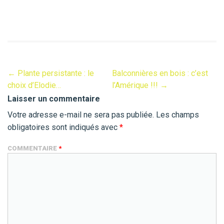
←
Plante persistante : le
Balconnières en bois : c’est
choix d’Elodie…
l’Amérique !!!
→
Laisser un commentaire
Votre adresse e-mail ne sera pas publiée.
Les champs
obligatoires sont indiqués avec
*
COMMENTAIRE
*