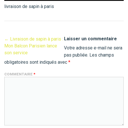
livraison de sapin à paris
Laisser un commentaire
←
Livraison de sapin à paris :
Mon Balcon Parisien lance
Votre adresse e-mail ne sera
son service
pas publiée.
Les champs
obligatoires sont indiqués avec
*
COMMENTAIRE
*