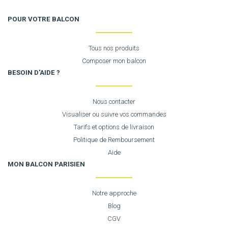
POUR VOTRE BALCON
Tous nos produits
Composer mon balcon
BESOIN D'AIDE ?
Nous contacter
Visualiser ou suivre vos commandes
Tarifs et options de livraison
Politique de Remboursement
Aide
MON BALCON PARISIEN
Notre approche
Blog
CGV