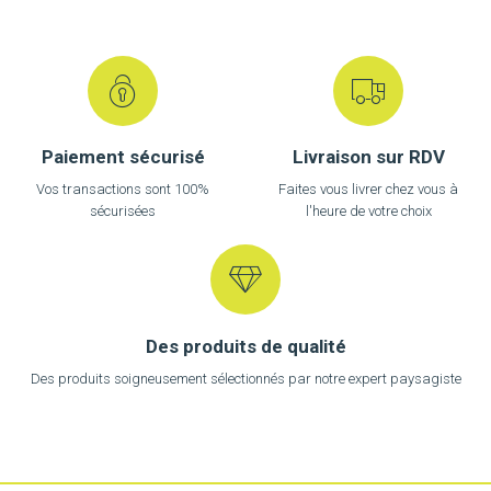
MON PANIER
Paiement sécurisé
Livraison sur RDV
Vos transactions sont 100%
Faites vous livrer chez vous à
sécurisées
l'heure de votre choix
Des produits de qualité
Des produits soigneusement sélectionnés par notre expert paysagiste