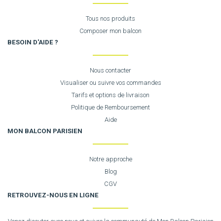
Tous nos produits
Composer mon balcon
BESOIN D'AIDE ?
Nous contacter
Visualiser ou suivre vos commandes
Tarifs et options de livraison
Politique de Remboursement
Aide
MON BALCON PARISIEN
Notre approche
Blog
CGV
RETROUVEZ-NOUS EN LIGNE