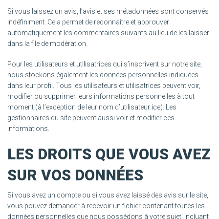
Si vous laissez un avis, l’avis et ses métadonnées sont conservés
indéfiniment. Cela permet de reconnaître et approuver
automatiquement les commentaires suivants au lieu de les laisser
dans la file de modération.
Pour les utilisateurs et utilisatrices qui s’inscrivent sur notre site,
nous stockons également les données personnelles indiquées
dans leur profil. Tous les utilisateurs et utilisatrices peuvent voir,
modifier ou supprimer leurs informations personnelles à tout
moment (à l’exception de leur nom d’utilisateur·ice). Les
gestionnaires du site peuvent aussi voir et modifier ces
informations.
LES DROITS QUE VOUS AVEZ
SUR VOS DONNÉES
Si vous avez un compte ou si vous avez laissé des avis sur le site,
vous pouvez demander à recevoir un fichier contenant toutes les
données personnelles que nous possédons à votre sujet, incluant