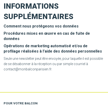
INFORMATIONS
SUPPLÉMENTAIRES
Comment nous protégeons vos données
Procédures mises en œuvre en cas de fuite de
données
Opérations de marketing automatisé et/ou de
profilage réalisées à l’aide des données personnelles
Seule une newsletter peut être envoyée, pour laquelle il est possible
de se désabonner à la réception ou par simple courriel à
contact@monbalconparisien.fr.
POUR VOTRE BALCON