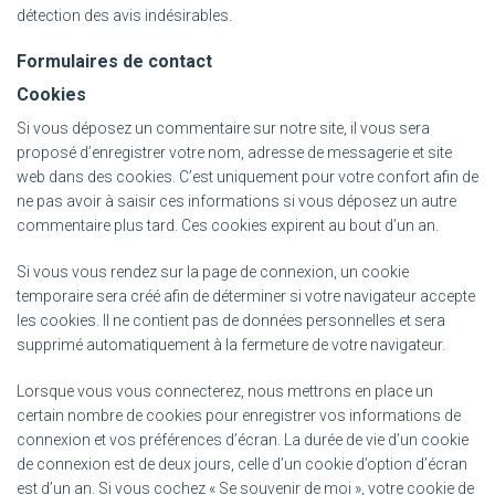
détection des avis indésirables.
Formulaires de contact
Cookies
Si vous déposez un commentaire sur notre site, il vous sera
proposé d’enregistrer votre nom, adresse de messagerie et site
web dans des cookies. C’est uniquement pour votre confort afin de
ne pas avoir à saisir ces informations si vous déposez un autre
commentaire plus tard. Ces cookies expirent au bout d’un an.
Si vous vous rendez sur la page de connexion, un cookie
temporaire sera créé afin de déterminer si votre navigateur accepte
les cookies. Il ne contient pas de données personnelles et sera
supprimé automatiquement à la fermeture de votre navigateur.
Lorsque vous vous connecterez, nous mettrons en place un
certain nombre de cookies pour enregistrer vos informations de
connexion et vos préférences d’écran. La durée de vie d’un cookie
de connexion est de deux jours, celle d’un cookie d’option d’écran
est d’un an. Si vous cochez « Se souvenir de moi », votre cookie de