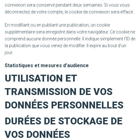
connexion sera conservé pendant deux semaines. Si vous vous
déconnectez de votre compte, le cookie de connexion sera effacé.
En modifiant ou en publiant une publication, un cookie
supplémentaire sera enregistré dans votre navigateur. Ce cookie ne
comprend aucune donnée personnelle. Il indique simplement l’ID de
la publication que vous venez de modifier. Il expire au bout d’un
jour.
Statistiques et mesures d’audience
UTILISATION ET
TRANSMISSION DE VOS
DONNÉES PERSONNELLES
DURÉES DE STOCKAGE DE
VOS DONNÉES