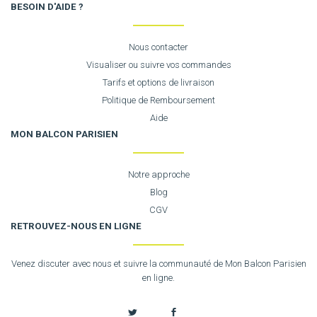
BESOIN D'AIDE ?
Nous contacter
Visualiser ou suivre vos commandes
Tarifs et options de livraison
Politique de Remboursement
Aide
MON BALCON PARISIEN
Notre approche
Blog
CGV
RETROUVEZ-NOUS EN LIGNE
Venez discuter avec nous et suivre la communauté de Mon Balcon Parisien
en ligne.