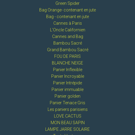
Green Spider
Bag Orange- contenant en jute
Bag - contenant en jute
Cannes à Paris
L'Oncle Californien
Cannes and Bag
Bambou Sacré
Grand Bambou Sacré
FOU DE PARIS
BLANCHE NEIGE
Panier Inflexible
Panier Incroyable
Panier Intrépide
Panier immuable
Panier golden
Panier Tenace Gris
Les paniers parisiens
LOVE CACTUS
MON BEAU SAPIN
LAMPE JARRE SOLAIRE