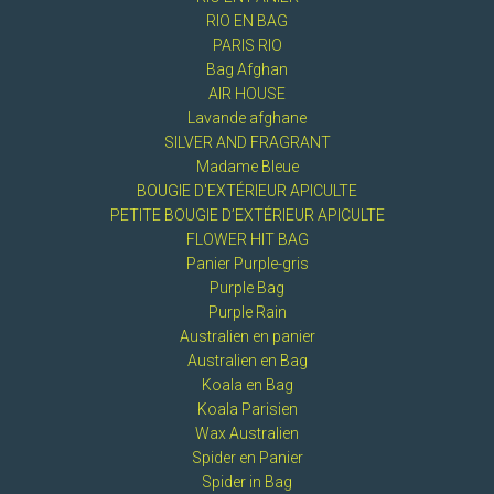
RIO EN BAG
PARIS RIO
Bag Afghan
AIR HOUSE
Lavande afghane
SILVER AND FRAGRANT
Madame Bleue
BOUGIE D'EXTÉRIEUR APICULTE
PETITE BOUGIE D’EXTÉRIEUR APICULTE
FLOWER HIT BAG
Panier Purple-gris
Purple Bag
Purple Rain
Australien en panier
Australien en Bag
Koala en Bag
Koala Parisien
Wax Australien
Spider en Panier
Spider in Bag