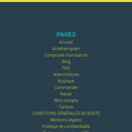
MON PANIER
PAGES
Accueil
Amstramgram
Composer mon balcon
Blog
FAQ
Notre Histoire
Boutique
Commander
Panier
Mon compte
Facture
CONDITIONS GÉNÉRALES DE VENTE
Mentions légales
Politique de confidentialité